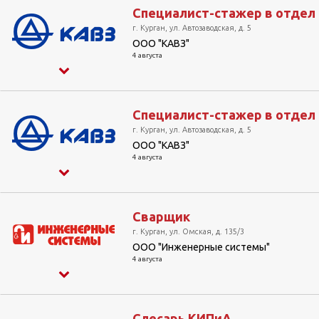
Специалист-стажер в отдел 
г. Курган, ул. Автозаводская, д. 5
ООО "КАВЗ"
4 августа
Специалист-стажер в отдел
г. Курган, ул. Автозаводская, д. 5
ООО "КАВЗ"
4 августа
Сварщик
г. Курган, ул. Омская, д. 135/3
ООО "Инженерные системы"
4 августа
Слесарь КИПиА