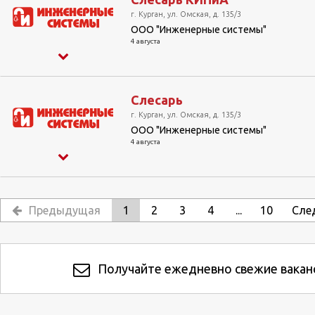
г. Курган, ул. Омская, д. 135/3
ООО "Инженерные системы"
4 августа
Слесарь
г. Курган, ул. Омская, д. 135/3
ООО "Инженерные системы"
4 августа
Предыдущая
1
2
3
4
...
10
Сле
Получайте ежедневно свежие ваканс