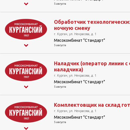
5 августа
Обработчик технологических
ночную смену
г. Курган, ул. Некрасова, д. 1
Мясокомбинат "Стандарт"
5 августа
Наладчик (оператор линии с
наладчика)
г. Курган, ул. Некрасова, д. 1
Мясокомбинат "Стандарт"
5 августа
Комплектовщик на склад го
г. Курган, ул. Некрасова, д. 1
Мясокомбинат "Стандарт"
5 августа