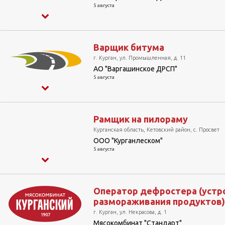
5 августа
Варщик битума
г. Курган, ул. Промышленная, д. 11
АО "Варгашинское ДРСП"
5 августа
Рамщик на пилораму
Курганская область, Кетовский район, с. Просвет
ООО "Курганлеском"
5 августа
Оператор дефростера (устр
размораживания продуктов)
г. Курган, ул. Некрасова, д. 1
Мясокомбинат "Стандарт"