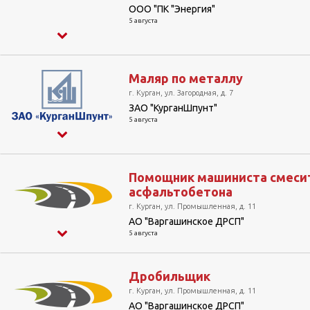
ООО "ПК "Энергия"
5 августа
Маляр по металлу
г. Курган, ул. Загородная, д. 7
ЗАО "КурганШпунт"
5 августа
Помощник машиниста смеси
асфальтобетона
г. Курган, ул. Промышленная, д. 11
АО "Варгашинское ДРСП"
5 августа
Дробильщик
г. Курган, ул. Промышленная, д. 11
АО "Варгашинское ДРСП"