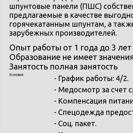
шпунтовые панели (ПШС) собстве
предлагаемые в качестве выгодн
горячекатанным шпунтам, а так
зарубежных производителей.
Опыт работы
от 1 года до 3 лет
Образование
не имеет значени
Занятость
полная занятость
Условия
- График работы: 4/2.
- Медосмотр за счет 
- Компенсация питани
- Спецодежда предос
- Соц. пакет.