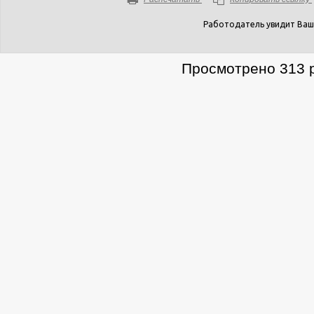
Работодатель увидит Ваш
Просмотрено 313 р