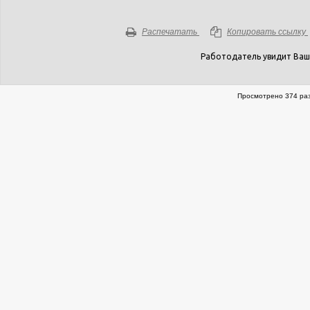
Распечатать
Копировать ссылку
Работодатель увидит Ваш
Просмотрено 374 раз