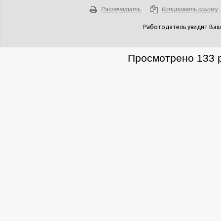
Распечатать
Копировать ссылку
Работодатель увидит Ваш
Просмотрено 133 р