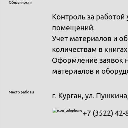
Обязанности
Контроль за работой
помещений.
Учет материалов и о
количествам в книгах
Оформление заявок н
материалов и оборуд
Место работы
г. Курган, ул. Пушкина,
+7 (3522) 42