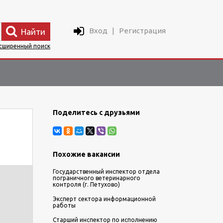
Вход
|
Регистрация
Найти
сширенный поиск
Поделитесь с друзьями
Похожие вакансии
Государственный инспектор отдела
пограничного ветеринарного
контроля (г. Петухово)
Эксперт сектора информационной
работы
Старший инспектор по исполнению