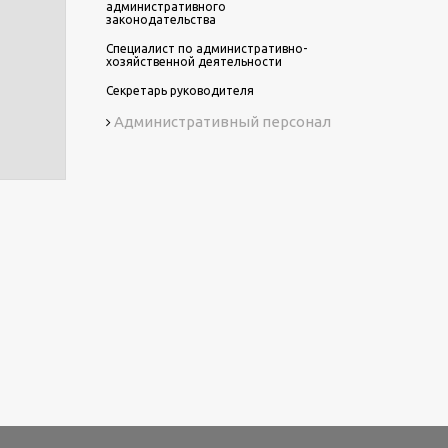
административного
законодательства
Специалист по административно-
хозяйственной деятельности
Секретарь руководителя
Административный персонал