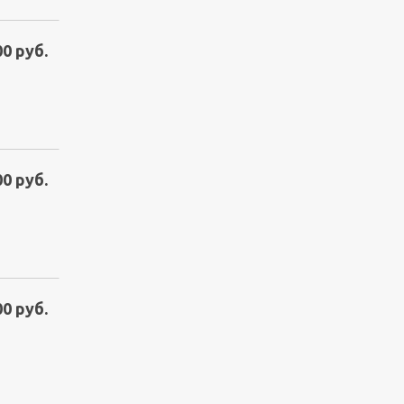
00 руб.
00 руб.
00 руб.