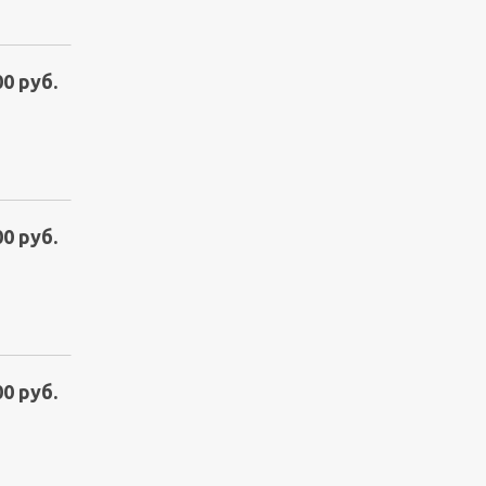
00 руб.
00 руб.
00 руб.