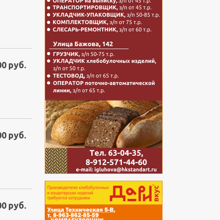
00 руб.
00 руб.
00 руб.