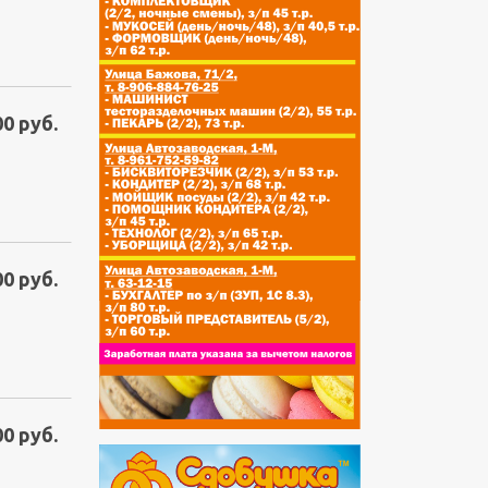
00 руб.
00 руб.
00 руб.