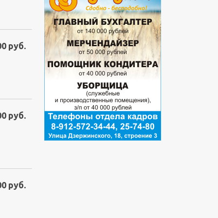
00 руб.
00 руб.
00 руб.