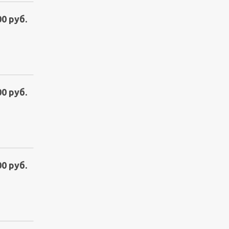
00 руб.
00 руб.
00 руб.