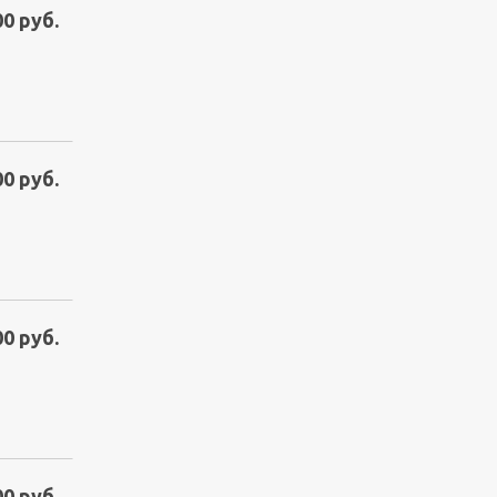
00 руб.
00 руб.
00 руб.
00 руб.