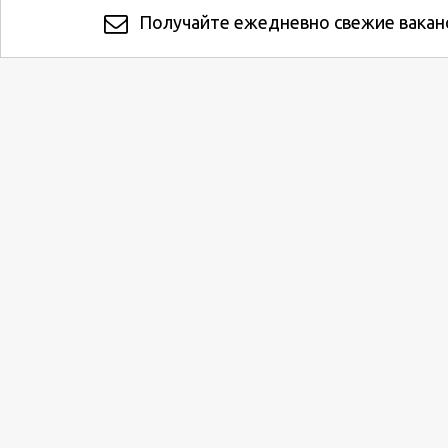
Получайте ежедневно свежие ваканс