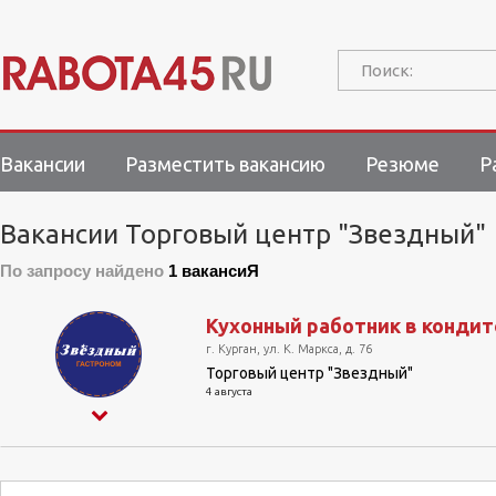
Поиск:
Вакансии
Разместить вакансию
Резюме
Р
Вакансии Торговый центр "Звездный"
По запросу найдено
1 вакансиЯ
Кухонный работник в кондит
г. Курган, ул. К. Маркса, д. 76
Торговый центр "Звездный"
4 августа