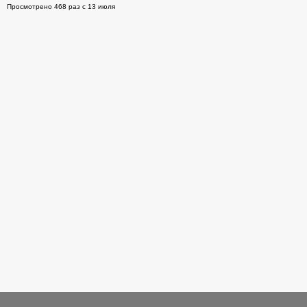
Просмотрено 468 раз с 13 июля