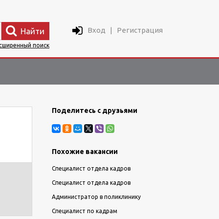
Вход
|
Регистрация
Найти
сширенный поиск
Поделитесь с друзьями
Похожие вакансии
Специалист отдела кадров
Специалист отдела кадров
Администратор в поликлинику
Специалист по кадрам