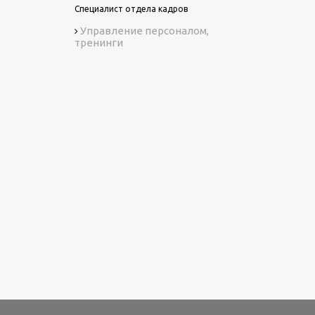
Специалист отдела кадров
Управление персоналом,
тренинги