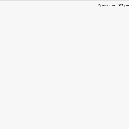
Просмотрено 321 раз