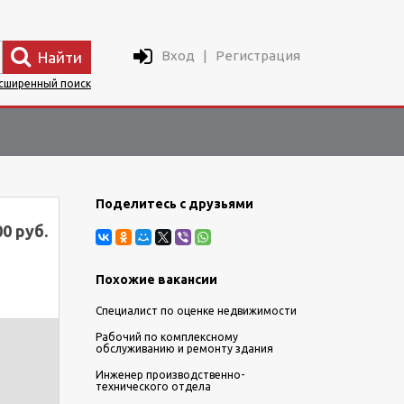
Вход
|
Регистрация
Найти
сширенный поиск
Поделитесь с друзьями
00 руб.
Похожие вакансии
Специалист по оценке недвижимости
Рабочий по комплексному
обслуживанию и ремонту здания
Инженер производственно-
технического отдела