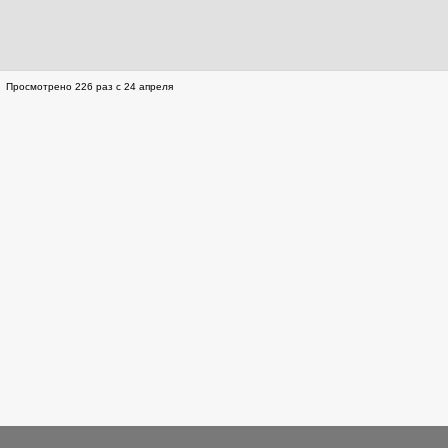
Просмотрено 226 раз с 24 апреля