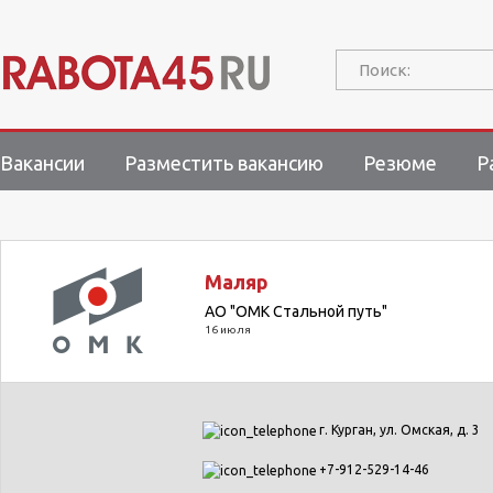
Поиск:
Вакансии
Разместить вакансию
Резюме
Р
Маляр
АО "ОМК Стальной путь"
16 июля
г. Курган, ул. Омская, д. 3
+7-912-529-14-46