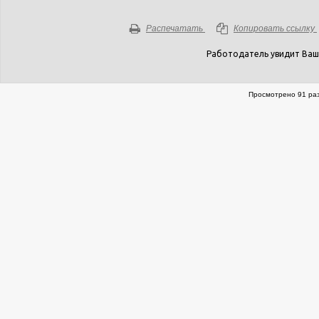
Распечатать
Копировать ссылку
Работодатель увидит Ваш
Просмотрено 91 раз