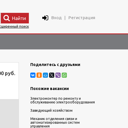
Вход
|
Регистрация
Найти
сширенный поиск
Поделитесь с друзьями
00 руб.
Похожие вакансии
Электромонтер по ремонту и
обслуживанию электрооборудования
Заведующий хозяйством
Механик отделения связи и
автоматизированных систем
управления