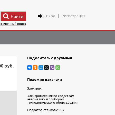
Вход
|
Регистрация
Найти
сширенный поиск
Поделитесь с друзьями
00 руб.
Похожие вакансии
Электрик
Электромеханик по средствам
автоматики и приборам
технологического оборудования
Оператор станков с ЧПУ