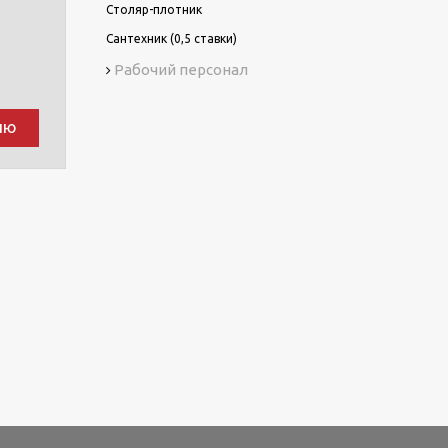
Столяр-плотник
Сантехник (0,5 ставки)
Рабочий персонал
ию