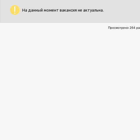
На данный момент вакансия не актуальна.
Просмотрено 264 ра