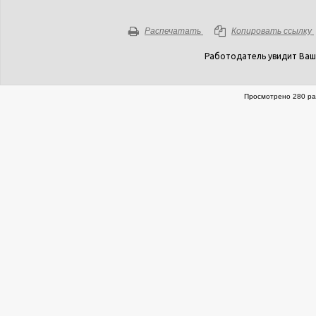
Распечатать
Копировать ссылку
Работодатель увидит Ваш
Просмотрено 280 ра