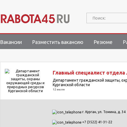
Поиск:
Вакансии
Разместить вакансию
Резюме
Р
Главный специалист отдела
Департамент гражданской защиты, ох
Курганской области
12 июля
г. Курган, ул. Томина, д. 34
+7 (3522) 41-31-22