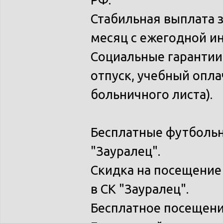
Стабильная выплата з
месяц с ежегодной и
Социальные гаранти
отпуск, учебный опла
больничного листа).
Бесплатные футбольн
"Зауралец".
Скидка на посещение 
в СК "Зауралец".
Бесплатное посещени