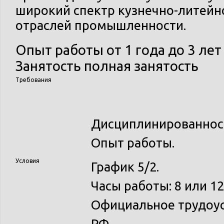
широкий спектр кузнечно-литейн
отраслей промышленности.
Опыт работы
от 1 года до 3 лет
Занятость
полная занятость
Требования
Дисциплинированнос
Опыт работы.
Условия
График 5/2.
Часы работы: 8 или 12
Официальное трудоус
РФ.