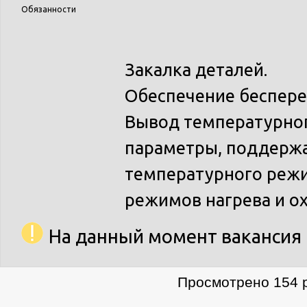
Обязанности
Закалка деталей.
Обеспечение беспере
Вывод температурног
параметры, поддержа
температурного режи
режимов нагрева и о
На данный момент вакансия 
Просмотрено 154 р