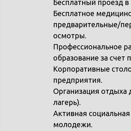
Бесплатный проезд в
Бесплатное медицинс
предварительные/пе
осмотры.
Профессиональное ра
образование за счет 
Корпоративные столо
предприятия.
Организация отдыха 
лагерь).
Активная социальная
молодежи.