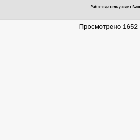
Работодатель увидит Ваш
Просмотрено 1652 