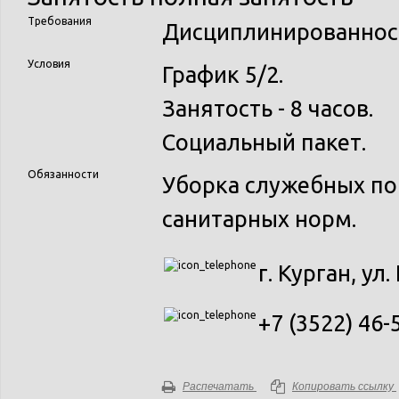
Требования
Дисциплинированнос
Условия
График 5/2.
Занятость - 8 часов.
Социальный пакет.
Обязанности
Уборка служебных п
санитарных норм.
г. Курган, ул.
+7 (3522) 46
Распечатать
Копировать ссылку