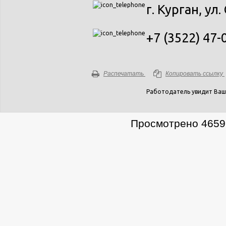
г. Курган, ул
+7 (3522) 47-
Распечатать
Копировать ссылку
Работодатель увидит Ваш
Просмотрено 4659 