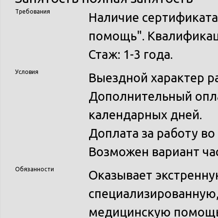
Требования
Наличие сертификата
помощь". Квалификац
Стаж: 1-3 года.
Условия
Выездной характер р
Дополнительный опла
календарных дней.
Доплата за работу во
Возможен вариант ча
Обязанности
Оказывает экстренну
специализированную,
медицинскую помощь