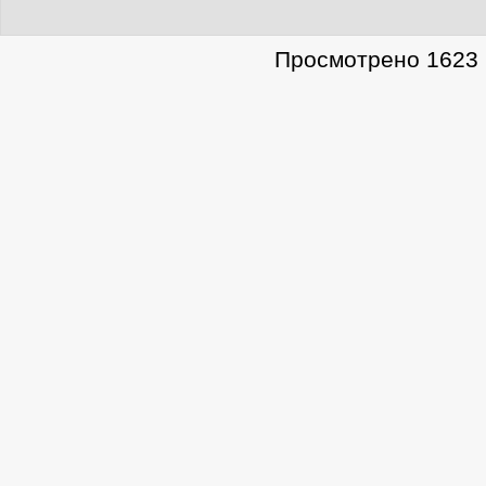
Просмотрено 1623 