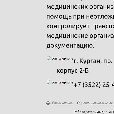
медицинских организ
помощь при неотложн
контролирует трансп
медицинские органи
документацию.
г. Курган, пр
корпус 2-Б
+7 (3522) 25-
Распечатать
Копировать ссылку
Работодатель увидит Ваш