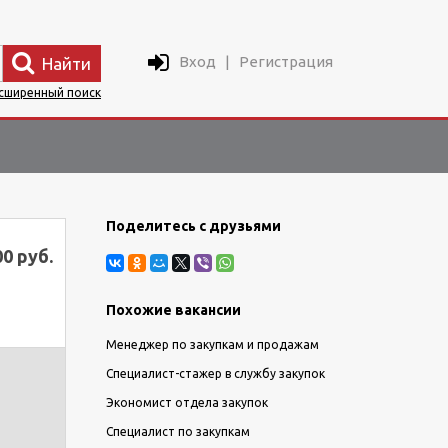
Вход
|
Регистрация
Найти
сширенный поиск
Поделитесь с друзьями
00 руб.
Похожие вакансии
Менеджер по закупкам и продажам
Специалист-стажер в службу закупок
Экономист отдела закупок
Специалист по закупкам