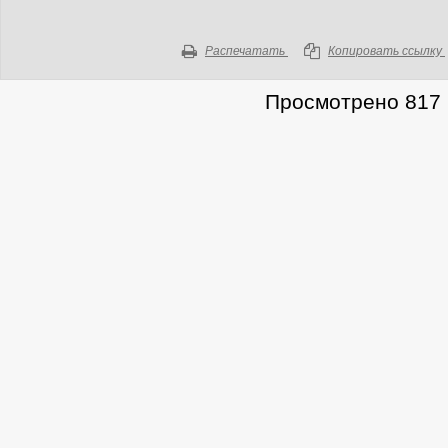
Распечатать
Копировать ссылку
Просмотрено 817 