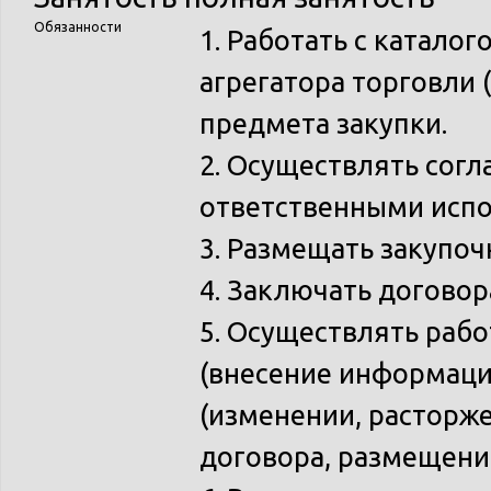
Обязанности
1. Работать с катало
агрегатора торговли 
предмета закупки.
2. Осуществлять согл
ответственными исп
3. Размещать закупоч
4. Заключать договор
5. Осуществлять рабо
(внесение информаци
(изменении, расторже
договора, размещени