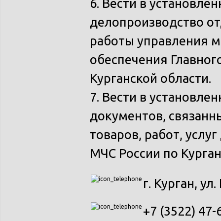
6. Вести в установле
делопроизводство от
работы управления м
обеспечения Главног
Курганской области.
7. Вести в установле
документов, связанн
товаров, работ, услу
МЧС России по Курган
г. Курган, ул
+7 (3522) 47-