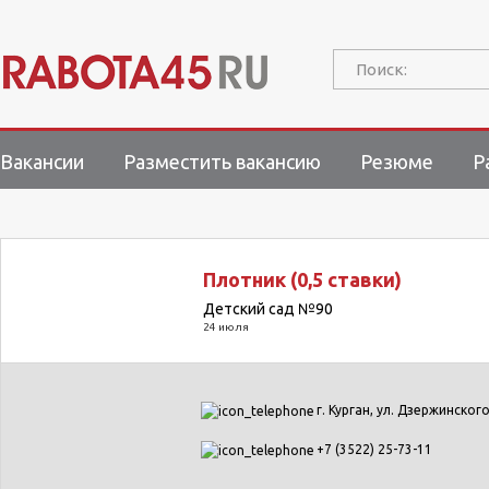
Поиск:
Вакансии
Разместить вакансию
Резюме
Р
Плотник (0,5 ставки)
Детский сад №90
24 июля
г. Курган, ул. Дзержинского,
+7 (3522) 25-73-11