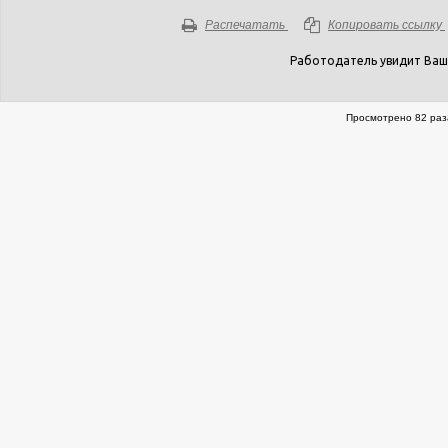
Распечатать
Копировать ссылку
Работодатель увидит Ваш
Просмотрено 82 раз