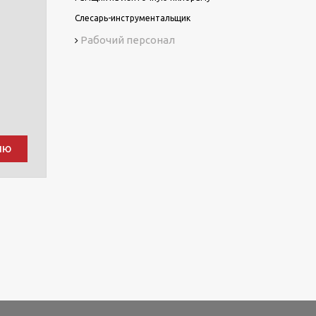
Слесарь-инструментальщик
Рабочий персонал
ию