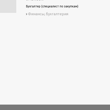
Бухгалтер (специалист по закупкам)
Финансы, бухгалтерия