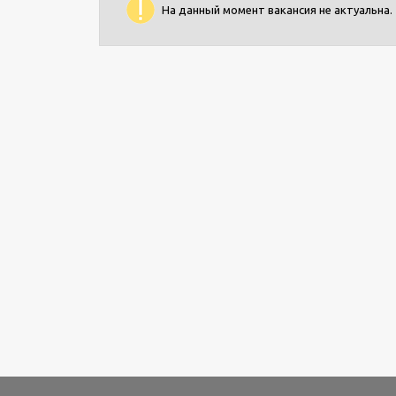
На данный момент вакансия не актуальна.