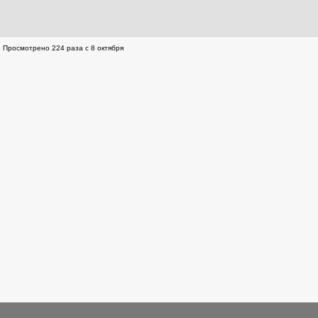
Просмотрено 224 раза с 8 октября