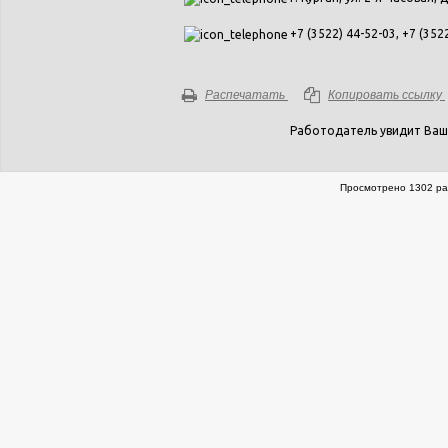
+7 (3522) 44-52-03, +7 (352
Распечатать
Копировать ссылку
Работодатель увидит Ваш
Просмотрено 1302 ра