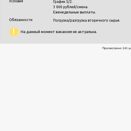
Условия
График 5/2.
3 000 рублей/смена.
Еженедельные выплаты.
Обязанности
Погрузка/разгрузка вторичного сырья.
На данный момент вакансия не актуальна.
Просмотрено 141 ра