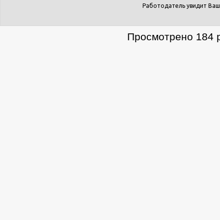
Работодатель увидит Ваш
Просмотрено 184 р