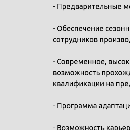
- Предварительные м
- Обеспечение сезон
сотрудников произво
- Современное, высо
возможность прохож
квалификации на пре
- Программа адаптаци
- Возможность карье