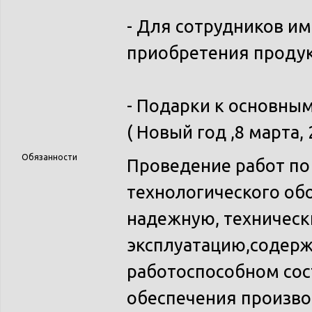
- Для сотрудников и
приобретения продук
- Подарки к основны
( Новый год ,8 марта,
Обязанности
Проведение работ по
технологического об
надежную, техническ
эксплуатацию,содерж
работоспособном сос
обеспечения произво