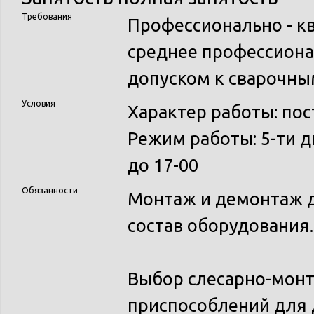
Требования
Профессионально - к
среднее профессионал
допуском к сварочн
Условия
Характер работы: по
Режим работы: 5-ти д
до 17-00
Обязанности
Монтаж и демонтаж д
состав оборудования.
Выбор слесарно-монт
приспособлений для 