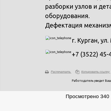
разборки узлов и дет
оборудования.
Дефектация механизм
г. Курган, ул.
+7 (3522) 45-
Распечатать
Копировать ссылку
Работодатель увидит Ваш
Просмотрено 340 