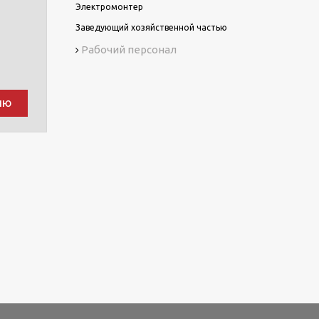
Электромонтер
Заведующий хозяйственной частью
Рабочий персонал
ию