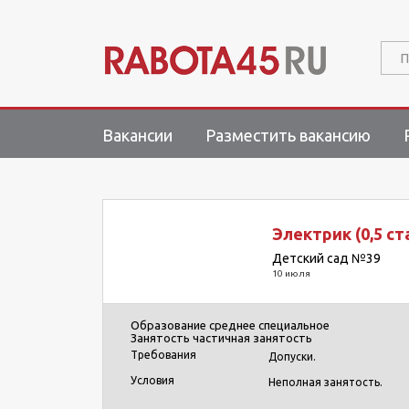
П
Вакансии
Разместить вакансию
Электрик (0,5 ст
Детский сад №39
10 июля
Образование
среднее специальное
Занятость
частичная занятость
Требования
Допуски.
Условия
Неполная занятость.