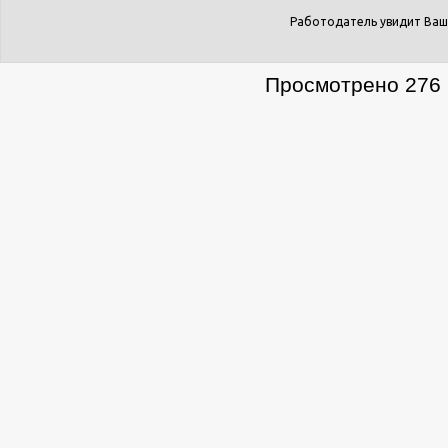
Работодатель увидит Ваш
Просмотрено 276 