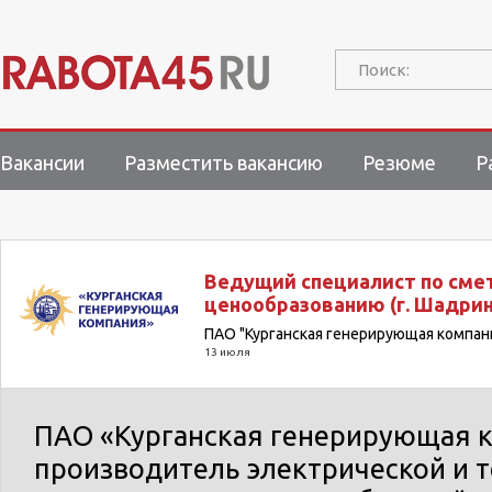
Поиск:
Вакансии
Разместить вакансию
Резюме
Р
Ведущий специалист по сме
ценообразованию (г. Шадрин
ПАО "Курганская генерирующая компан
13 июля
ПАО «Курганская генерирующая к
производитель электрической и 