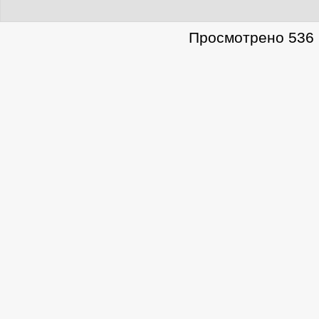
Просмотрено 536 