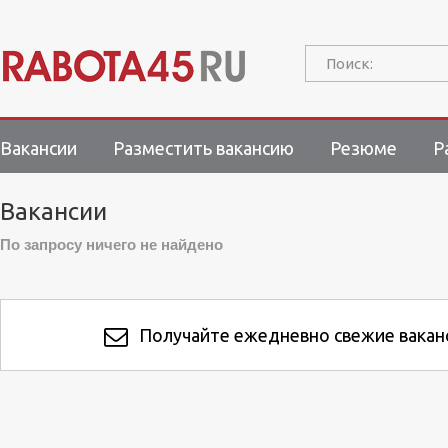
Поиск:
Вакансии
Разместить вакансию
Резюме
Р
Вакансии
По запросу ничего не найдено
Получайте ежедневно свежие ваканс