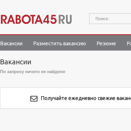
Поиск:
Вакансии
Разместить вакансию
Резюме
Р
Вакансии
По запросу ничего не найдено
Получайте ежедневно свежие ваканс