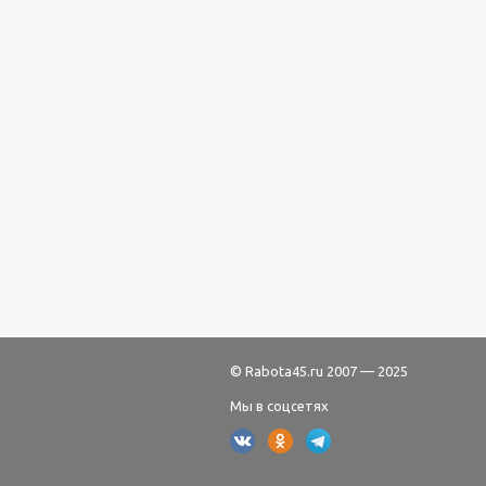
© Rabota45.ru 2007 — 2025
Мы в соцсетях