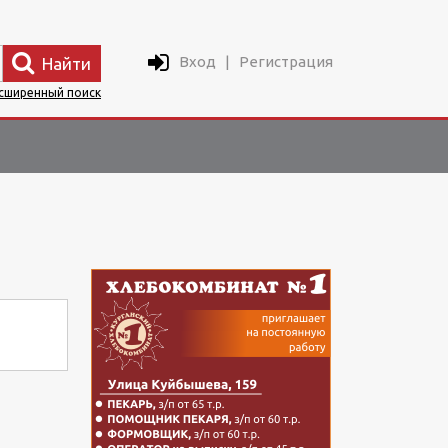
Вход
|
Регистрация
Найти
сширенный поиск