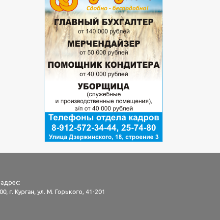
адрес:
0, г. Курган, ул. М. Горького, 41-201