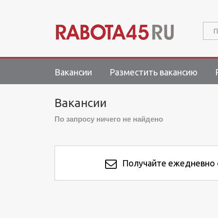
П
Вакансии
Разместить вакансию
Вакансии
По запросу ничего не найдено
Получайте ежедневно с