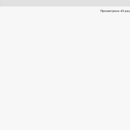
Просмотрено 43 раз