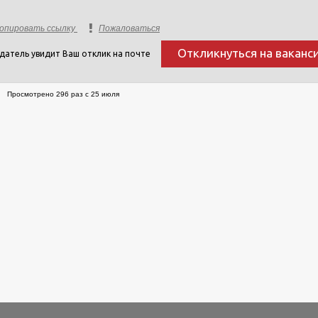
опировать ссылку
Пожаловаться
Откликнуться на ваканс
датель увидит Ваш отклик на почте
Просмотрено 296 раз с 25 июля