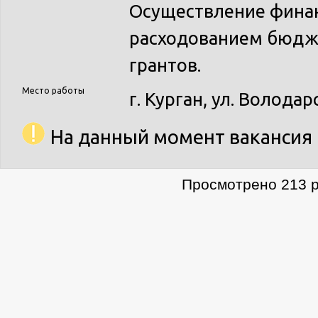
Осуществление финан
расходованием бюдж
грантов.
Место работы
г. Курган, ул. Володар
На данный момент вакансия 
Просмотрено 213 р