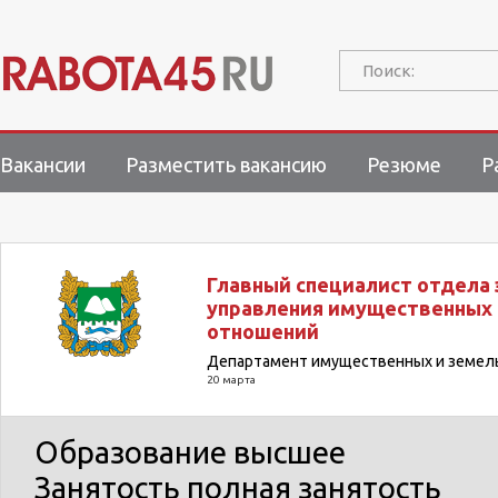
Поиск:
Вакансии
Разместить вакансию
Резюме
Р
Главный специалист отдела
управления имущественных 
отношений
Департамент имущественных и земель
20 марта
Образование
высшее
Занятость
полная занятость