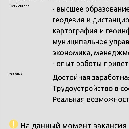
Требования
- высшее образование
геодезия и дистанци
картография и геоин
муниципальное управ
экономика, менеджм
- опыт работы привет
Условия
Достойная заработная
Трудоустройство в со
Реальная возможност
На данный момент вакансия 