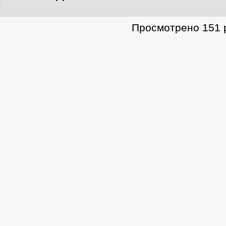
Просмотрено 151 р