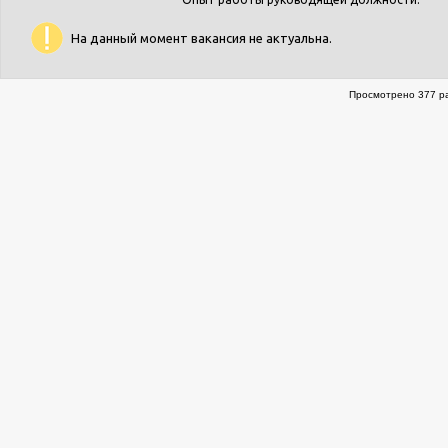
На данный момент вакансия не актуальна.
Просмотрено 377 ра