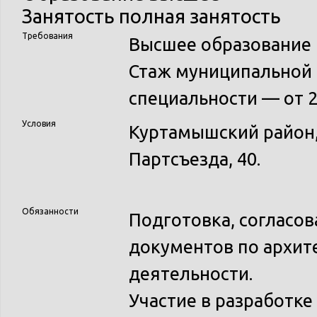
Занятость
полная занятость
Требования
Высшее образование 
Стаж муниципальной 
специальности — от 2
Условия
Куртамышский район, 
Партсъезда, 40.
Обязанности
Подготовка, согласов
документов по архит
деятельности.
Участие в разработке