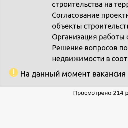
строительства на тер
Согласование проект
объекты строительст
Организация работы 
Решение вопросов п
недвижимости в соот
На данный момент вакансия 
Просмотрено 214 р