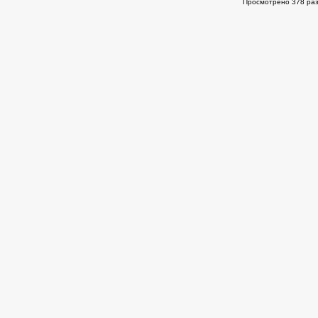
Просмотрено 378 раз