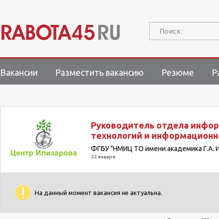
Поиск:
Вакансии
Разместить вакансию
Резюме
Р
Руководитель отдела инфо
технологий и информационн
ФГБУ "НМИЦ ТО имени академика Г.А. 
22 января
На данный момент вакансия не актуальна.