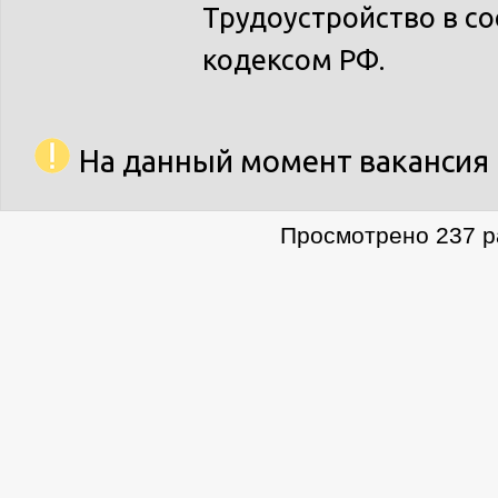
Трудоустройство в с
кодексом РФ.
На данный момент вакансия 
Просмотрено 237 ра