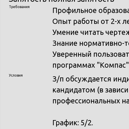
Требования
Профильное образова
Опыт работы от 2-х ле
Умение читать черте
Знание нормативно-т
Уверенный пользоват
программах "Компас"
Условия
З/п обсуждается инд
кандидатом (в зависи
профессиональных на
График: 5/2.