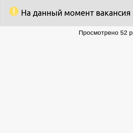
На данный момент вакансия 
Просмотрено 52 р