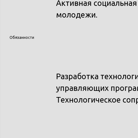
Активная социальная
молодежи.
Обязанности
Разработка технолог
управляющих програм
Технологическое соп