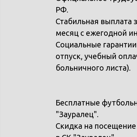
РФ.
Стабильная выплата з
месяц с ежегодной и
Социальные гаранти
отпуск, учебный опла
больничного листа).
Бесплатные футбольн
"Зауралец".
Скидка на посещение 