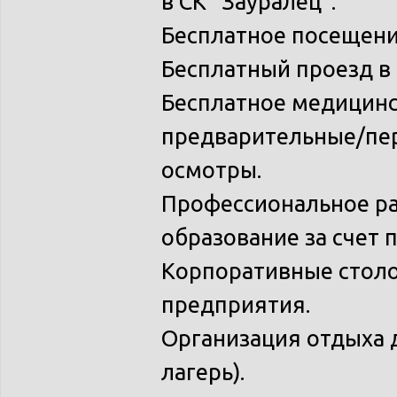
в СК "Зауралец".
Бесплатное посещени
Бесплатный проезд в
Бесплатное медицинс
предварительные/пе
осмотры.
Профессиональное ра
образование за счет 
Корпоративные столо
предприятия.
Организация отдыха 
лагерь).