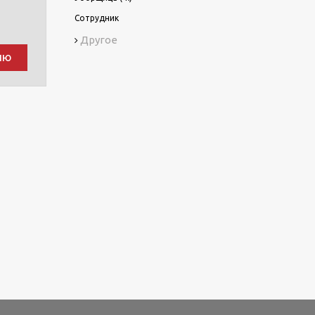
Сотрудник
Другое
ию