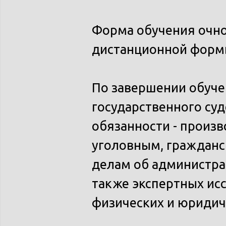
Форма обучения очно
дистанционной форм
По завершении обуче
государственного су
обязанности - произв
уголовным, гражданс
делам об администра
также экспертных ис
физических и юридич