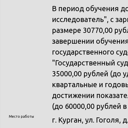
В период обучения д
исследователь", с зар
размере 30770,00 руб
завершении обучения
государственного суд
"Государственный суд
35000,00 рублей (до 
квартальные и годов
достижении показате
(до 60000,00 рублей в
Место работы
г. Курган, ул. Гоголя, д