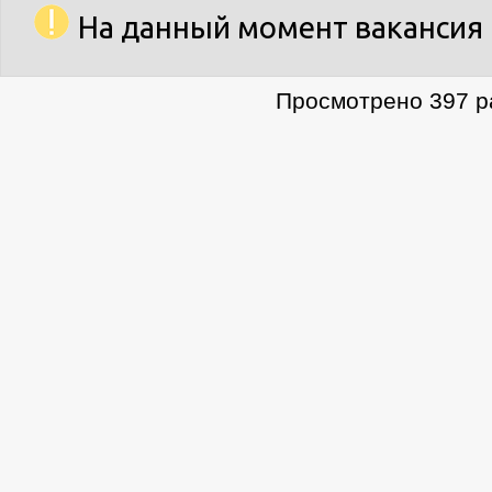
На данный момент вакансия 
Просмотрено 397 ра