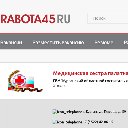
Поиск:
Вакансии
Разместить вакансию
Резюме
Р
Медицинская сестра палатн
ГБУ "Курганский областной госпиталь 
24 июля
г. Курган, ул. Перова, д. 59
+7 (3522) 42-06-15