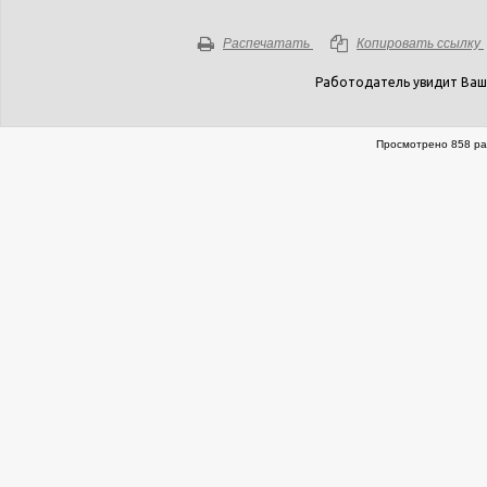
Распечатать
Копировать ссылку
Работодатель увидит Ваш
Просмотрено 858 ра