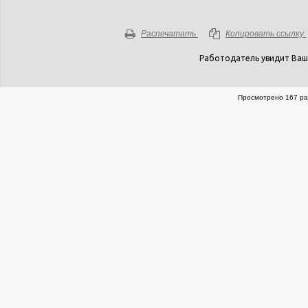
Распечатать
Копировать ссылку
Работодатель увидит Ваш
Просмотрено 167 ра